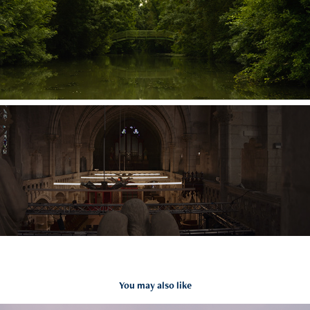
You may also like